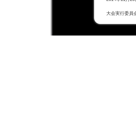
大会実行委員